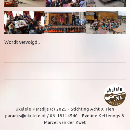
Wordt vervolgd...
Ukulele Paradijs (c) 2025 - Stichting Acht X Tien
paradijs@ukulele.nl / 06-18114540 - Eveline Ketterings &
Marcel van der Zwet