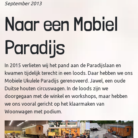
September 2013
Naar een Mobiel
Paradijs
In 2015 verlieten wij het pand aan de Paradijslaan en
kwamen tijdelijk terecht in een loods. Daar hebben we ons
Mobiele Ukulele Paradijs gerenoveerd. Jawel, een oude
Duitse houten circuswagen. In de loods zijn we
doorgegaan met de winkel en workshops, maar hebben
we ons vooral gericht op het klaarmaken van
Woonwagen met podium.