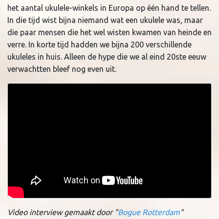
het aantal ukulele-winkels in Europa op één hand te tellen.
In die tijd wist bijna niemand wat een ukulele was, maar
die paar mensen die het wel wisten kwamen van heinde en
verre. In korte tijd hadden we bijna 200 verschillende
ukuleles in huis. Alleen de hype die we al eind 20ste eeuw
verwachtten bleef nog even uit.
Video interview gemaakt door "
Bogue Rotterdam
"